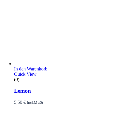
In den Warenkorb
Quick View
(0)
Lemon
5,50
€
Incl.MwSt