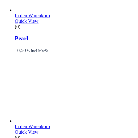
In den Warenkorb
Quick View
(0)
Pearl
10,50
€
Incl.MwSt
In den Warenkorb
Quick View
(0)