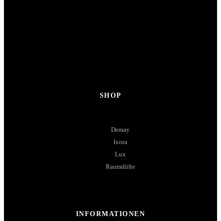
SHOP
Demay
Ixora
Lux
Raumdüfte
INFORMATIONEN