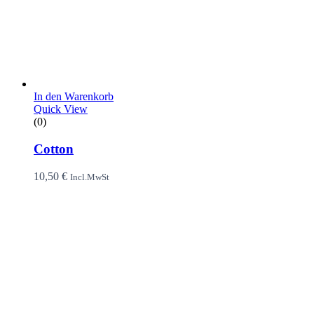
In den Warenkorb
Quick View
(0)
Cotton
10,50
€
Incl.MwSt