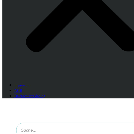
Impressum
AGB
Datenschutzerklärung
Products
search