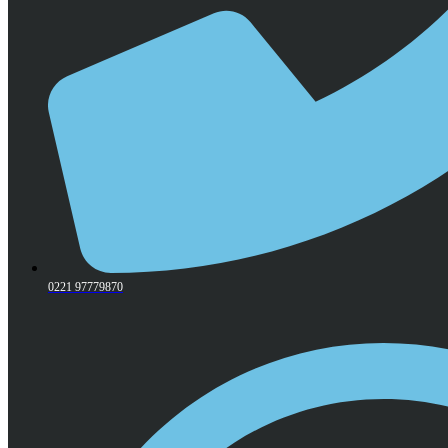
0221 97779870