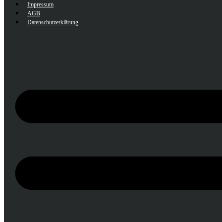
Impressum
AGB
Datenschutzerklärung