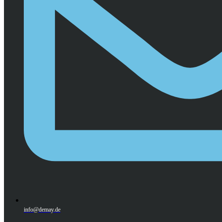
info@demay.de