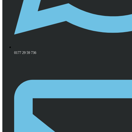
0177 29 59 736