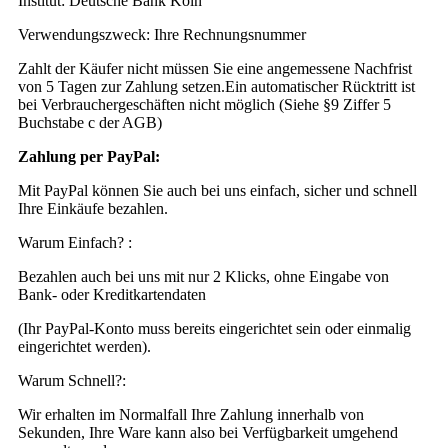
Institut: Deutsche Bank Köln
Verwendungszweck: Ihre Rechnungsnummer
Zahlt der Käufer nicht müssen Sie eine angemessene Nachfrist
von 5 Tagen zur Zahlung setzen.Ein automatischer Rücktritt ist
bei Verbrauchergeschäften nicht möglich (Siehe §9 Ziffer 5
Buchstabe c der AGB)
Zahlung per PayPal:
Mit PayPal können Sie auch bei uns einfach, sicher und schnell
Ihre Einkäufe bezahlen.
Warum Einfach? :
Bezahlen auch bei uns mit nur 2 Klicks, ohne Eingabe von
Bank- oder Kreditkartendaten
(Ihr PayPal-Konto muss bereits eingerichtet sein oder einmalig
eingerichtet werden).
Warum Schnell?:
Wir erhalten im Normalfall Ihre Zahlung innerhalb von
Sekunden, Ihre Ware kann also bei Verfügbarkeit umgehend