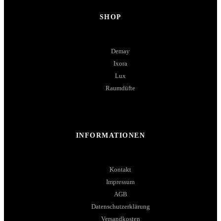
SHOP
Demay
Ixora
Lux
Raumdüfte
INFORMATIONEN
Kontakt
Impressum
AGB
Datenschutzerklärung
Versandkosten