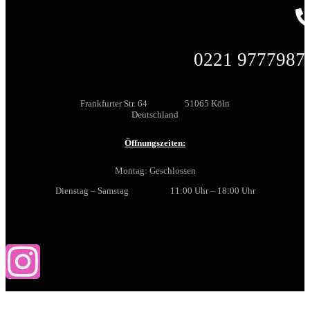
0221 9777987
Frankfurter Str. 64 51065 Köln
Deutschland
Öffnungszeiten:
Montag: Geschlossen
Dienstag – Samstag 11:00 Uhr – 18:00 Uhr