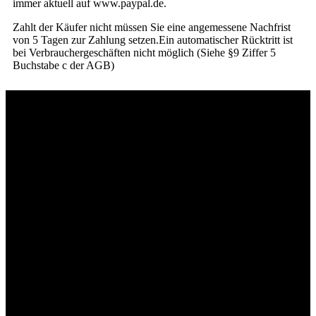
immer aktuell auf www.paypal.de.
Zahlt der Käufer nicht müssen Sie eine angemessene Nachfrist
von 5 Tagen zur Zahlung setzen.Ein automatischer Rücktritt ist
bei Verbrauchergeschäften nicht möglich (Siehe §9 Ziffer 5
Buchstabe c der AGB)