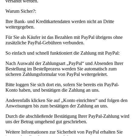
versandt werden.
Warum Sicher?:
Ihre Bank- und Kreditkartendaten werden nicht an Dritte
weitergegeben.
Für Sie als Käufer ist das Bezahlen mit PayPal übrigens ohne
zusätzliche PayPal-Gebühren verbunden.
So einfach und schnell funktioniert die Zahlung mit PayPal:
Nach Auswahl der Zahlungsart „PayPal“ und Absenden Ihrer
Bestellung im Bestellprozess werden Sie automatisch zum
sicheren Zahlungsformular von PayPal weitergeleitet.
Bitte loggen Sie sich dort ein, sofern Sie bereits ein PayPal-
Konto haben, und bestätigen die Zahlung an uns.
Anderenfalls klicken Sie auf „Konto einrichten“ und folgen den
Anweisungen bis zum bestätigen der Zahlung an uns.
Durch die abschließende Bestätigung Ihrer PayPal-Zahlung wird
uns der Betrag umgehend gut geschrieben.
Weitere Informationen zur Sicherheit von PayPal erhalten Sie