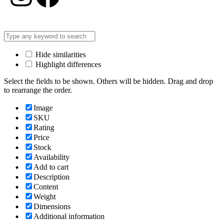
Hide similarities
Highlight differences
Select the fields to be shown. Others will be hidden. Drag and drop
to rearrange the order.
Image
SKU
Rating
Price
Stock
Availability
Add to cart
Description
Content
Weight
Dimensions
Additional information