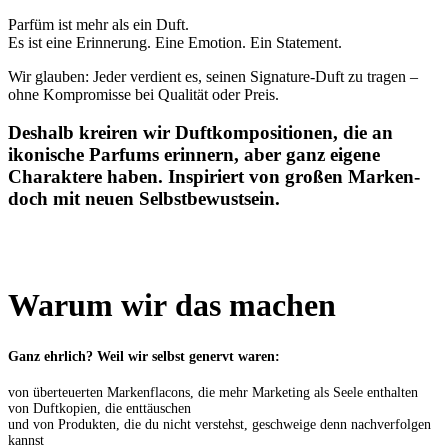
Parfüm ist mehr als ein Duft.
Es ist eine Erinnerung. Eine Emotion. Ein Statement.
Wir glauben: Jeder verdient es, seinen Signature-Duft zu tragen –
ohne Kompromisse bei Qualität oder Preis.
Deshalb kreiren wir Duftkompositionen, die an
ikonische Parfums erinnern, aber ganz eigene
Charaktere haben. Inspiriert von großen Marken-
doch mit neuen Selbstbewustsein.
Warum wir das machen
Ganz ehrlich? Weil wir selbst genervt waren:
von überteuerten Markenflacons, die mehr Marketing als Seele enthalten
von Duftkopien, die enttäuschen
und von Produkten, die du nicht verstehst, geschweige denn nachverfolgen
kannst