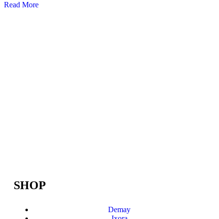
Read More
SHOP
Demay
Ixora