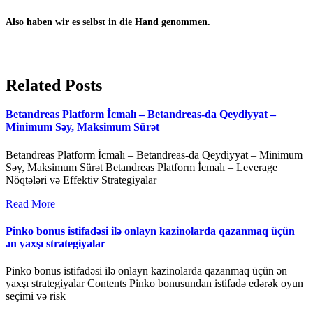
Also haben wir es selbst in die Hand genommen.
Related Posts
Betandreas Platform İcmalı – Betandreas-da Qeydiyyat –
Minimum Səy, Maksimum Sürət
Betandreas Platform İcmalı – Betandreas-da Qeydiyyat – Minimum
Səy, Maksimum Sürət Betandreas Platform İcmalı – Leverage
Nöqtələri və Effektiv Strategiyalar
Read More
Pinko bonus istifadəsi ilə onlayn kazinolarda qazanmaq üçün
ən yaxşı strategiyalar
Pinko bonus istifadəsi ilə onlayn kazinolarda qazanmaq üçün ən
yaxşı strategiyalar Contents Pinko bonusundan istifadə edərək oyun
seçimi və risk