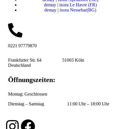
demay | ixora Le Havre (FR)
demay | ixora Nessebar(BG)
0221 97779870
Frankfurter Str. 64 51065 Köln
Deutschland
Öffnungszeiten:
Montag: Geschlossen
Dienstag – Samstag 11:00 Uhr – 18:00 Uhr