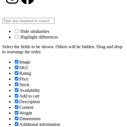
Hide similarities
Highlight differences
Select the fields to be shown. Others will be hidden. Drag and drop
to rearrange the order.
Image
SKU
Rating
Price
Stock
Availability
Add to cart
Description
Content
Weight
Dimensions
Additional information