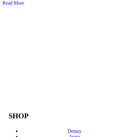
Read More
SHOP
Demay
Ixora