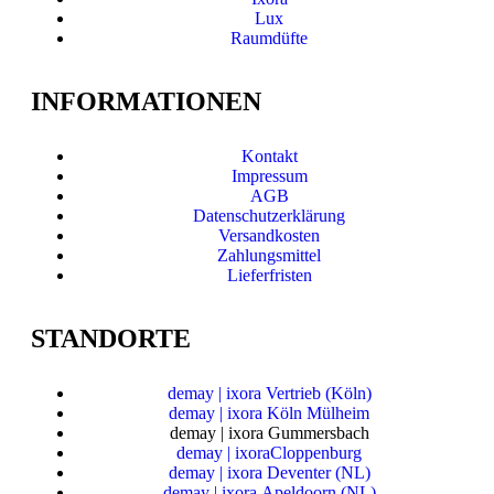
Lux
Raumdüfte
INFORMATIONEN
Kontakt
Impressum
AGB
Datenschutzerklärung
Versandkosten
Zahlungsmittel
Lieferfristen
STANDORTE
demay | ixora Vertrieb (Köln)
demay | ixora Köln Mülheim
demay | ixora Gummersbach
demay | ixoraCloppenburg
demay | ixora Deventer (NL)
demay | ixora Apeldoorn (NL)