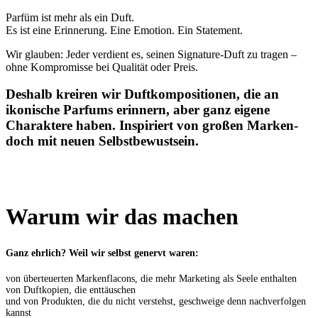
Parfüm ist mehr als ein Duft.
Es ist eine Erinnerung. Eine Emotion. Ein Statement.
Wir glauben: Jeder verdient es, seinen Signature-Duft zu tragen –
ohne Kompromisse bei Qualität oder Preis.
Deshalb kreiren wir Duftkompositionen, die an
ikonische Parfums erinnern, aber ganz eigene
Charaktere haben. Inspiriert von großen Marken-
doch mit neuen Selbstbewustsein.
Warum wir das machen
Ganz ehrlich? Weil wir selbst genervt waren:
von überteuerten Markenflacons, die mehr Marketing als Seele enthalten
von Duftkopien, die enttäuschen
und von Produkten, die du nicht verstehst, geschweige denn nachverfolgen
kannst