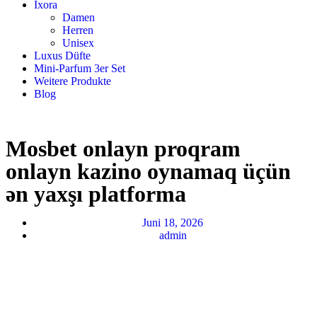
Ixora
Damen
Herren
Unisex
Luxus Düfte
Mini-Parfum 3er Set
Weitere Produkte
Blog
Mosbet onlayn proqram
onlayn kazino oynamaq üçün
ən yaxşı platforma
Juni 18, 2026
admin