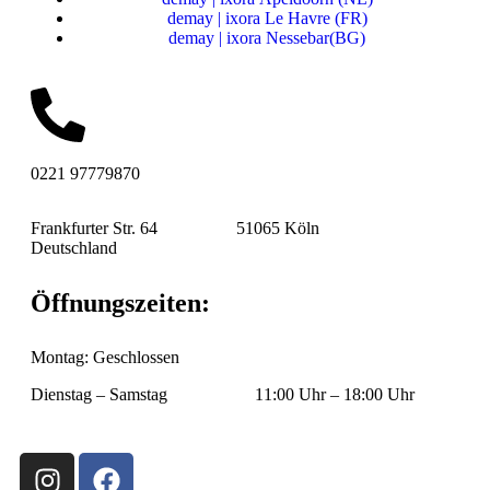
demay | ixora Le Havre (FR)
demay | ixora Nessebar(BG)
0221 97779870
Frankfurter Str. 64 51065 Köln
Deutschland
Öffnungszeiten:
Montag: Geschlossen
Dienstag – Samstag 11:00 Uhr – 18:00 Uhr