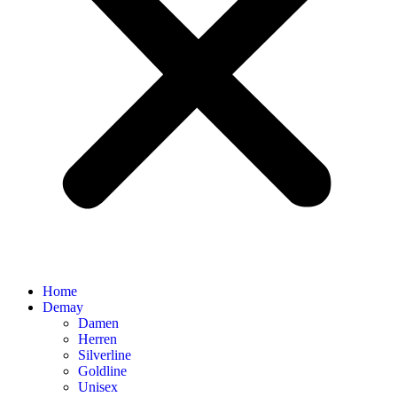
Home
Demay
Damen
Herren
Silverline
Goldline
Unisex