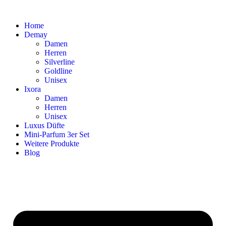
Home
Demay
Damen
Herren
Silverline
Goldline
Unisex
Ixora
Damen
Herren
Unisex
Luxus Düfte
Mini-Parfum 3er Set
Weitere Produkte
Blog