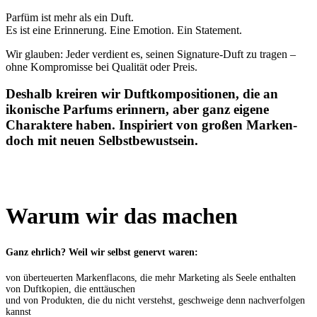
Parfüm ist mehr als ein Duft.
Es ist eine Erinnerung. Eine Emotion. Ein Statement.
Wir glauben: Jeder verdient es, seinen Signature-Duft zu tragen –
ohne Kompromisse bei Qualität oder Preis.
Deshalb kreiren wir Duftkompositionen, die an
ikonische Parfums erinnern, aber ganz eigene
Charaktere haben. Inspiriert von großen Marken-
doch mit neuen Selbstbewustsein.
Warum wir das machen
Ganz ehrlich? Weil wir selbst genervt waren:
von überteuerten Markenflacons, die mehr Marketing als Seele enthalten
von Duftkopien, die enttäuschen
und von Produkten, die du nicht verstehst, geschweige denn nachverfolgen
kannst