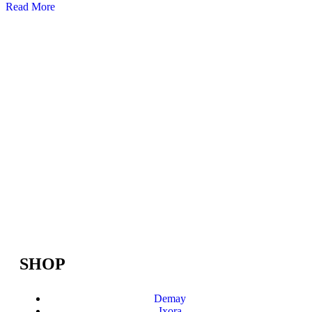
Read More
SHOP
Demay
Ixora