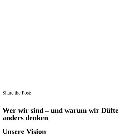
Share the Post:
Wer wir sind – und warum wir Düfte
anders denken
Unsere Vision