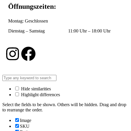
Öffnungszeiten:
Montag: Geschlossen
Dienstag – Samstag 11:00 Uhr – 18:00 Uhr
Hide similarities
Highlight differences
Select the fields to be shown. Others will be hidden. Drag and drop
to rearrange the order.
Image
SKU