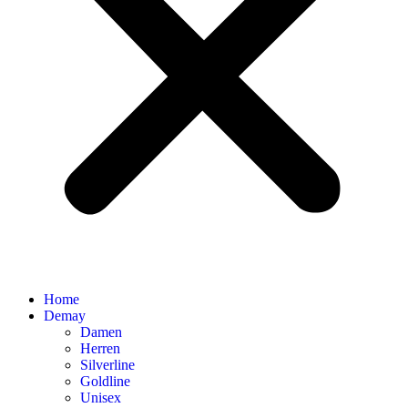
Home
Demay
Damen
Herren
Silverline
Goldline
Unisex