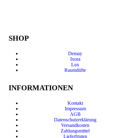
SHOP
Demay
Ixora
Lux
Raumdüfte
INFORMATIONEN
Kontakt
Impressum
AGB
Datenschutzerklärung
Versandkosten
Zahlungsmittel
Lieferfristen