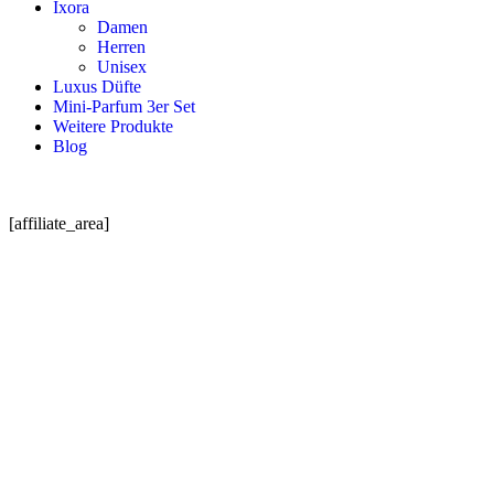
Ixora
Damen
Herren
Unisex
Luxus Düfte
Mini-Parfum 3er Set
Weitere Produkte
Blog
[affiliate_area]