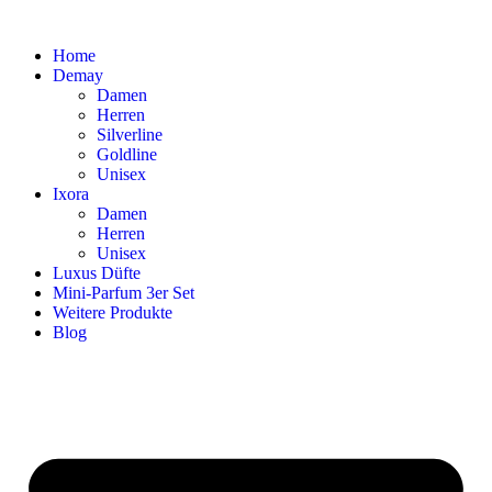
Home
Demay
Damen
Herren
Silverline
Goldline
Unisex
Ixora
Damen
Herren
Unisex
Luxus Düfte
Mini-Parfum 3er Set
Weitere Produkte
Blog