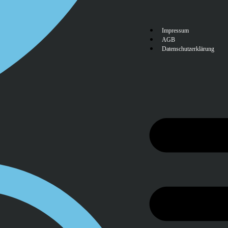
Impressum
AGB
Datenschutzerklärung