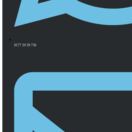
0177 29 59 736