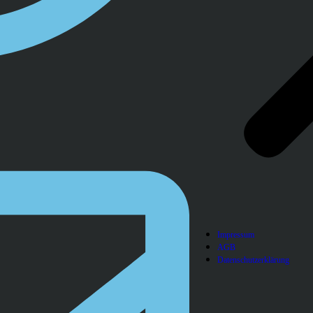
Impressum
AGB
Datenschutzerklärung