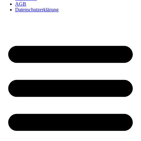
AGB
Datenschutzerklärung