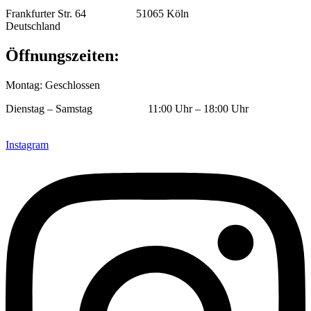
Frankfurter Str. 64 51065 Köln
Deutschland
Öffnungszeiten:
Montag: Geschlossen
Dienstag – Samstag 11:00 Uhr – 18:00 Uhr
Instagram