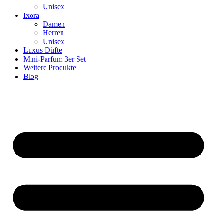
Unisex
Ixora
Damen
Herren
Unisex
Luxus Düfte
Mini-Parfum 3er Set
Weitere Produkte
Blog