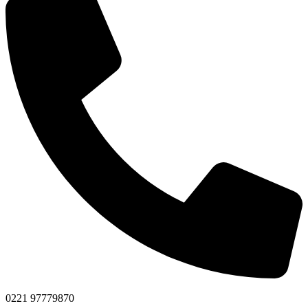
0221 97779870