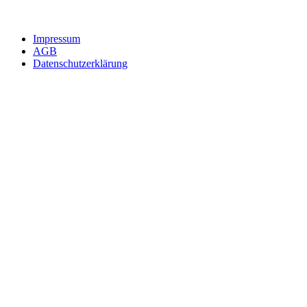
Impressum
AGB
Datenschutzerklärung