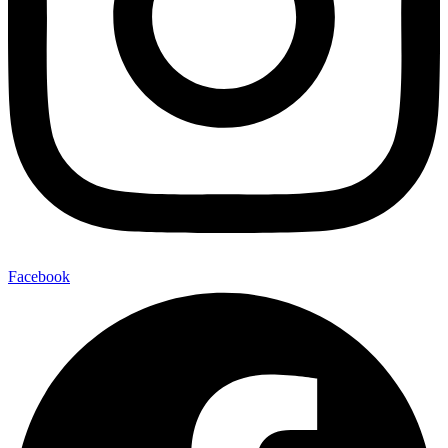
Facebook