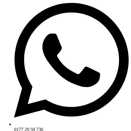
0177 29 59 736