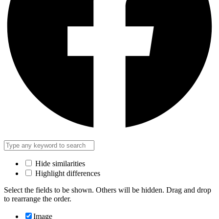
Hide similarities
Highlight differences
Select the fields to be shown. Others will be hidden. Drag and drop
to rearrange the order.
Image