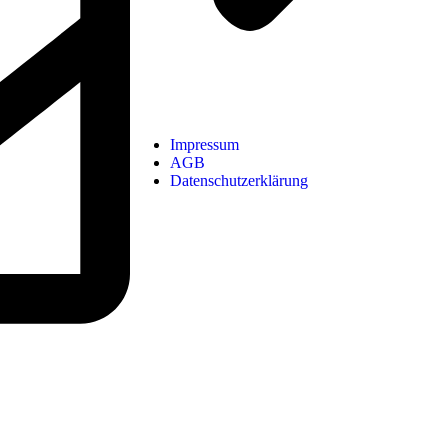
Impressum
AGB
Datenschutzerklärung