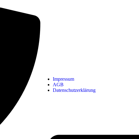
Impressum
AGB
Datenschutzerklärung