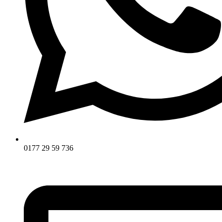
0177 29 59 736