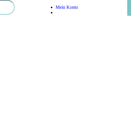
Mein Konto