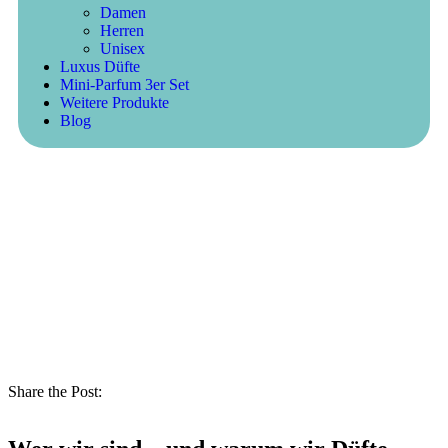
Damen
Herren
Unisex
Luxus Düfte
Mini-Parfum 3er Set
Weitere Produkte
Blog
Share the Post: