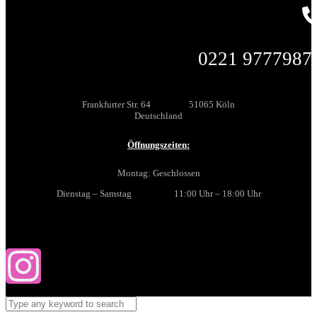
0221 9777987
Frankfurter Str. 64 51065 Köln
Deutschland
Öffnungszeiten:
Montag: Geschlossen
Dienstag – Samstag 11:00 Uhr – 18:00 Uhr