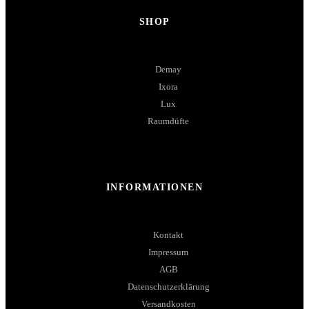
SHOP
Demay
Ixora
Lux
Raumdüfte
INFORMATIONEN
Kontakt
Impressum
AGB
Datenschutzerklärung
Versandkosten