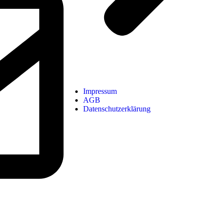
Impressum
AGB
Datenschutzerklärung