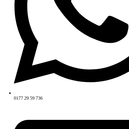
0177 29 59 736