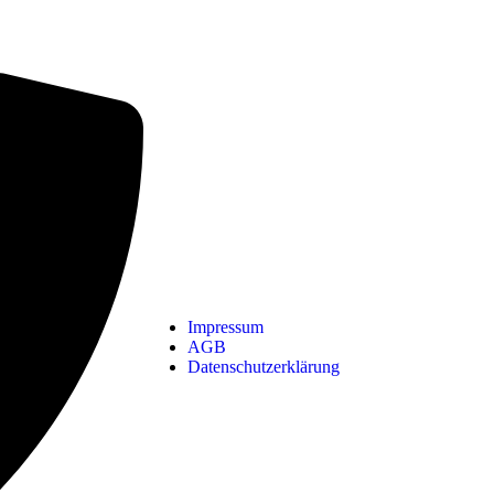
Impressum
AGB
Datenschutzerklärung