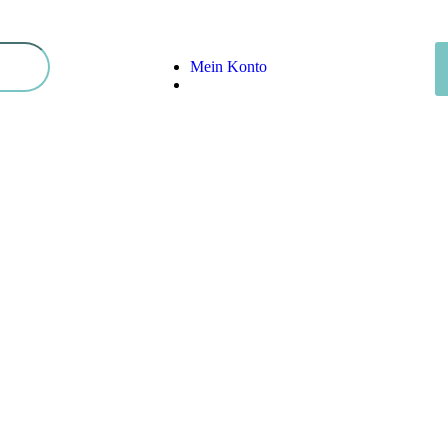
Mein Konto