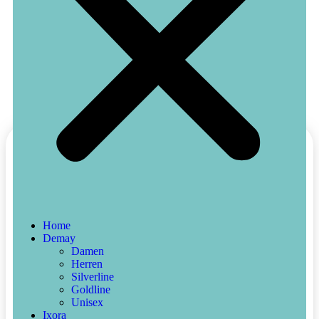
Home
Demay
Damen
Herren
Silverline
Goldline
Unisex
Ixora