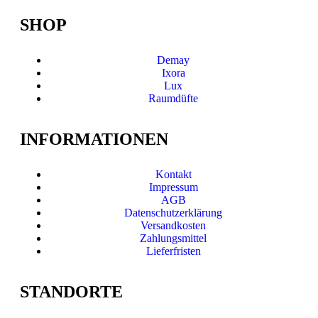
SHOP
Demay
Ixora
Lux
Raumdüfte
INFORMATIONEN
Kontakt
Impressum
AGB
Datenschutzerklärung
Versandkosten
Zahlungsmittel
Lieferfristen
STANDORTE