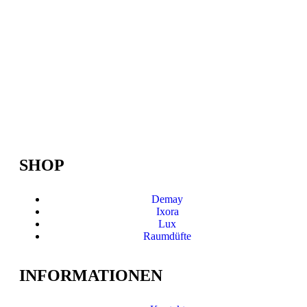
SHOP
Demay
Ixora
Lux
Raumdüfte
INFORMATIONEN