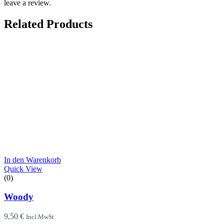
leave a review.
Related Products
In den Warenkorb
Quick View
(0)
Woody
9,50
€
Incl.MwSt