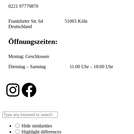
0221 97779870
Frankfurter Str. 64 51065 Köln
Deutschland
Öffnungszeiten:
Montag: Geschlossen
Dienstag – Samstag 11:00 Uhr – 18:00 Uhr
Hide similarities
Highlight differences