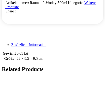
Artikelnummer:
Raumduft-Woddy-500ml
Kategorie:
Weitere
Produkte
Share :
Zusätzliche Information
Gewicht
0,05 kg
Größe
22 × 9,5 × 9,5 cm
Related Products