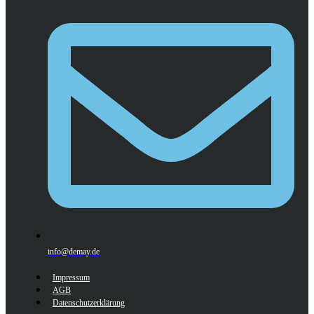
info@demay.de
Impressum
AGB
Datenschutzerklärung