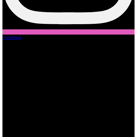
Facebook