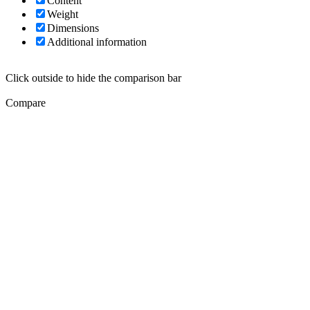
Content
Weight
Dimensions
Additional information
Click outside to hide the comparison bar
Compare