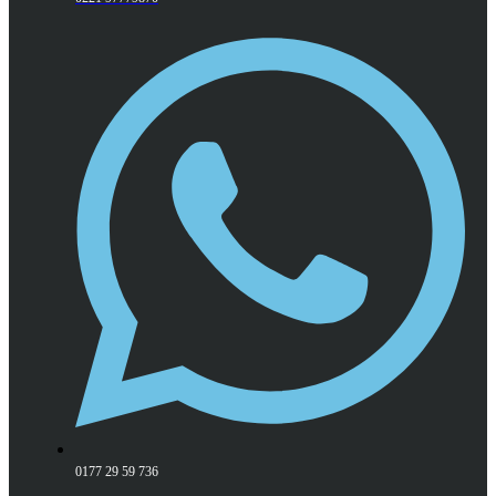
0177 29 59 736