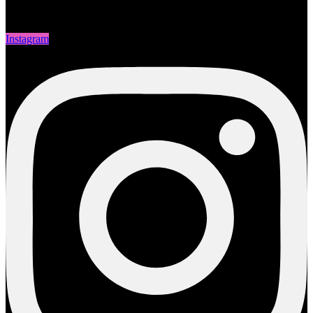
Instagram