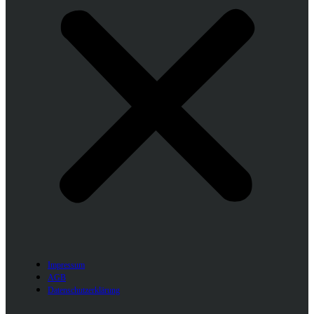
Impressum
AGB
Datenschutzerklärung