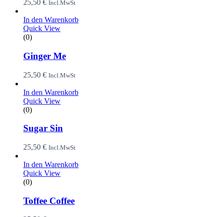
25,50
€
Incl.MwSt
In den Warenkorb
Quick View
(0)
Ginger Me
25,50
€
Incl.MwSt
In den Warenkorb
Quick View
(0)
Sugar Sin
25,50
€
Incl.MwSt
In den Warenkorb
Quick View
(0)
Toffee Coffee