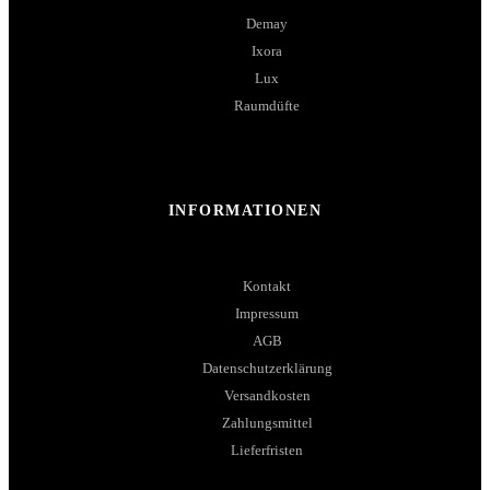
Demay
Ixora
Lux
Raumdüfte
INFORMATIONEN
Kontakt
Impressum
AGB
Datenschutzerklärung
Versandkosten
Zahlungsmittel
Lieferfristen