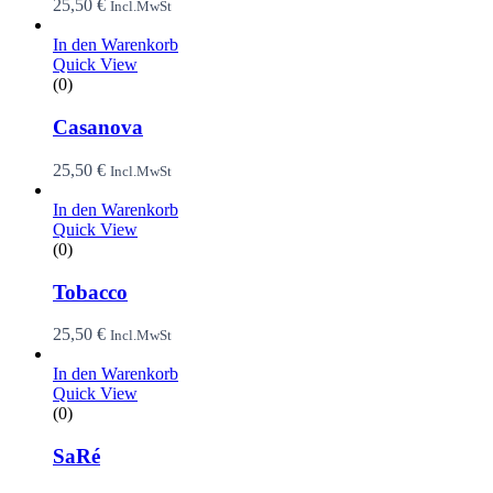
25,50
€
Incl.MwSt
In den Warenkorb
Quick View
(0)
Casanova
25,50
€
Incl.MwSt
In den Warenkorb
Quick View
(0)
Tobacco
25,50
€
Incl.MwSt
In den Warenkorb
Quick View
(0)
SaRé