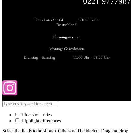
0221 9777987
Frankfurter Str. 64 51065 Köln
Deutschland
Öffnungszeiten:
Montag: Geschlossen
Dienstag – Samstag 11:00 Uhr – 18:00 Uhr
Hide similarities
Highlight differences
Select the fields to be shown. Others will be hidden. Drag and drop