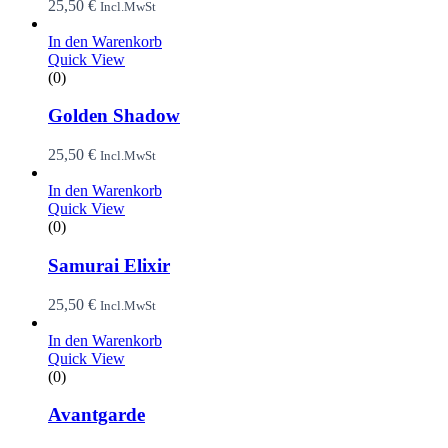
25,50
€
Incl.MwSt
In den Warenkorb
Quick View
(0)
Golden Shadow
25,50
€
Incl.MwSt
In den Warenkorb
Quick View
(0)
Samurai Elixir
25,50
€
Incl.MwSt
In den Warenkorb
Quick View
(0)
Avantgarde