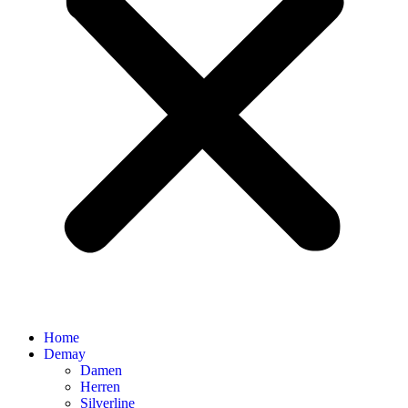
Home
Demay
Damen
Herren
Silverline