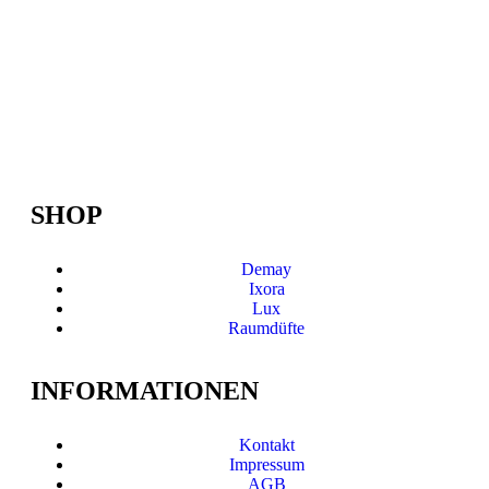
SHOP
Demay
Ixora
Lux
Raumdüfte
INFORMATIONEN
Kontakt
Impressum
AGB