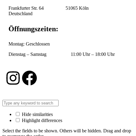
Frankfurter Str. 64 51065 Köln
Deutschland
Öffnungszeiten:
Montag: Geschlossen
Dienstag – Samstag 11:00 Uhr – 18:00 Uhr
Hide similarities
Highlight differences
Select the fields to be shown. Others will be hidden. Drag and drop