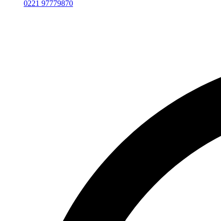
0221 97779870