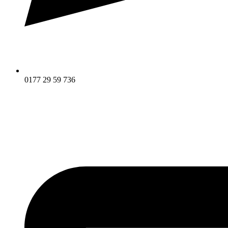
0177 29 59 736