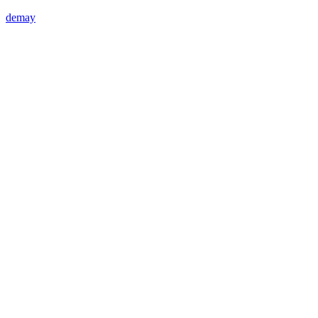
demay