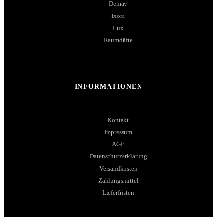
Demay
Ixora
Lux
Raumdüfte
INFORMATIONEN
Kontakt
Impressum
AGB
Datenschutzerklärung
Versandkosten
Zahlungsmittel
Lieferfristen