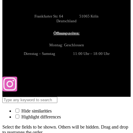
Frankfurter Str. 64 51065 Köln
Deutschland
Öffnungszeiten:
Montag: Geschlossen
Dienstag – Samstag 11:00 Uhr – 18:00 Uhr
Hide similarities
Highlight differences
Select the fields to be shown. Others will be hidden. Drag and drop
to rearrange the order.