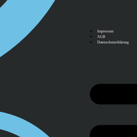
Impressum
AGB
Datenschutzerklärung