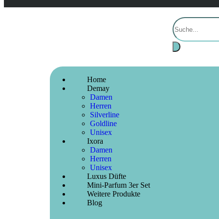
Home
Demay
Damen
Herren
Silverline
Goldline
Unisex
Ixora
Damen
Herren
Unisex
Luxus Düfte
Mini-Parfum 3er Set
Weitere Produkte
Blog