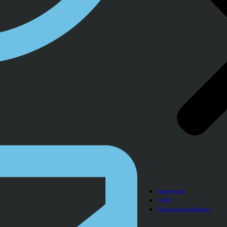
Impressum
AGB
Datenschutzerklärung