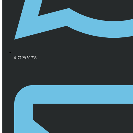
0177 29 59 736