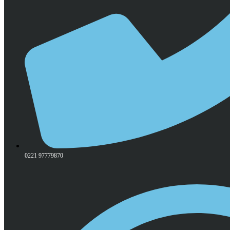
0221 97779870