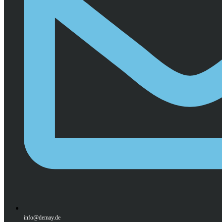
info@demay.de