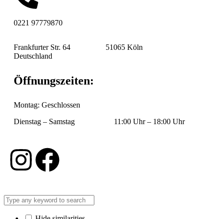
0221 97779870
Frankfurter Str. 64 51065 Köln
Deutschland
Öffnungszeiten:
Montag: Geschlossen
Dienstag – Samstag 11:00 Uhr – 18:00 Uhr
Hide similarities