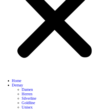
Home
Demay
Damen
Herren
Silverline
Goldline
Unisex