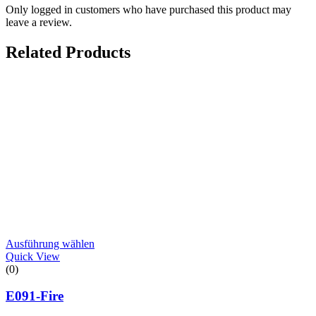
Only logged in customers who have purchased this product may
leave a review.
Related Products
Ausführung wählen
Quick View
(0)
E091-Fire