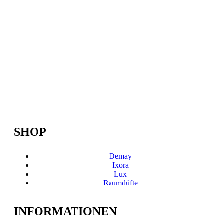
SHOP
Demay
Ixora
Lux
Raumdüfte
INFORMATIONEN