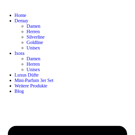
Home
Demay
Damen
Herren
Silverline
Goldline
Unisex
Ixora
Damen
Herren
Unisex
Luxus Düfte
Mini-Parfum 3er Set
Weitere Produkte
Blog