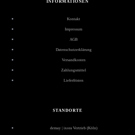
INFORMATIONEN
Kontakt
Impressum
AGB
Datenschutzerklärung
Versandkosten
Zahlungsmittel
Lieferfristen
STANDORTE
demay | ixora Vertrieb (Köln)