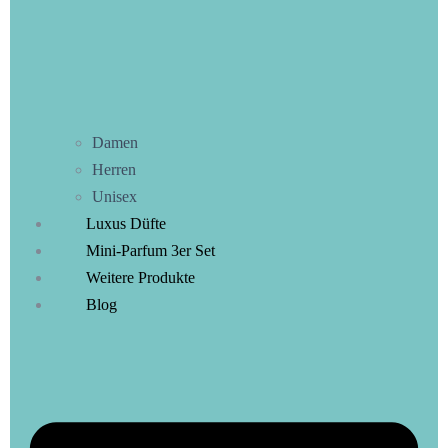
Damen
Herren
Unisex
Luxus Düfte
Mini-Parfum 3er Set
Weitere Produkte
Blog