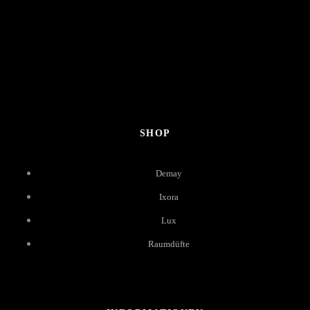
SHOP
Demay
Ixora
Lux
Raumdüfte