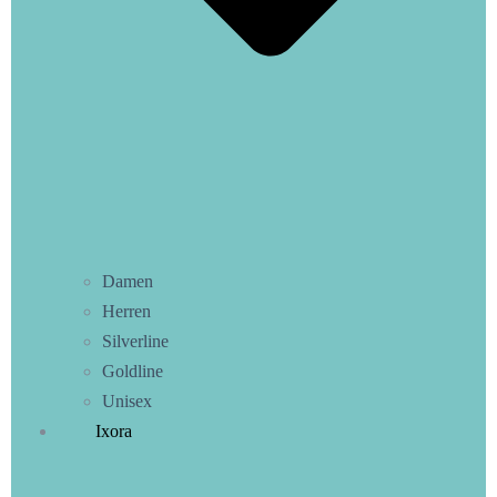
Damen
Herren
Silverline
Goldline
Unisex
Ixora