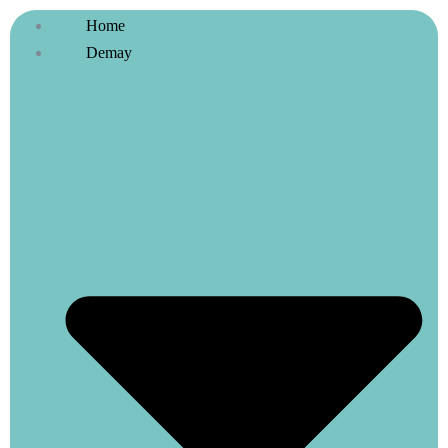
Home
Demay