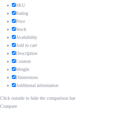
SKU
Rating
Price
Stock
Availability
Add to cart
Description
Content
Weight
Dimensions
Additional information
Click outside to hide the comparison bar
Compare