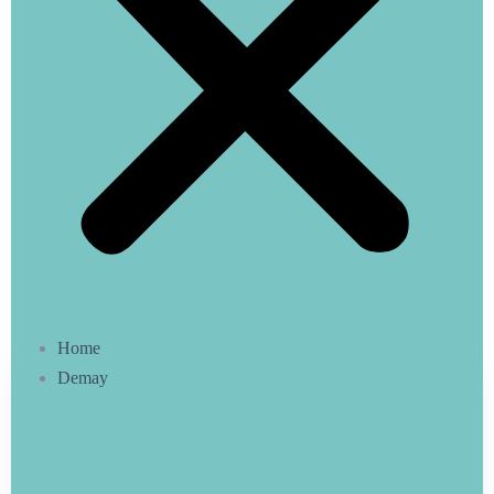
Home
Demay