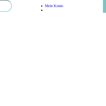
Mein Konto