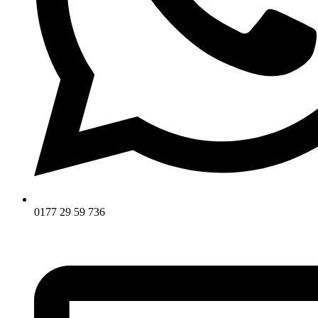
0177 29 59 736