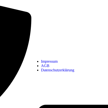
Impressum
AGB
Datenschutzerklärung