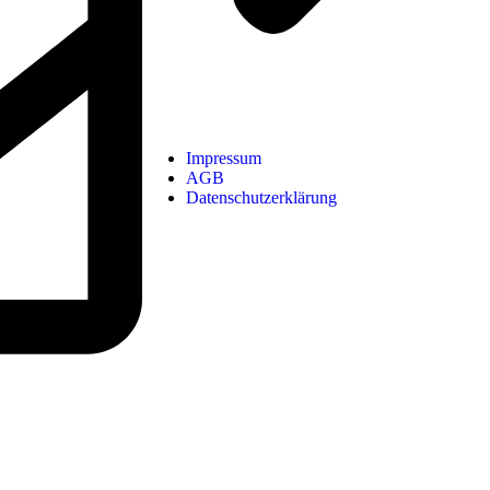
Impressum
AGB
Datenschutzerklärung