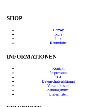
SHOP
Demay
Ixora
Lux
Raumdüfte
INFORMATIONEN
Kontakt
Impressum
AGB
Datenschutzerklärung
Versandkosten
Zahlungsmittel
Lieferfristen