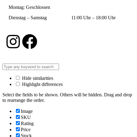
Montag: Geschlossen
Dienstag – Samstag 11:00 Uhr – 18:00 Uhr
Hide similarities
Highlight differences
Select the fields to be shown. Others will be hidden. Drag and drop
to rearrange the order.
Image
SKU
Rating
Price
Stock