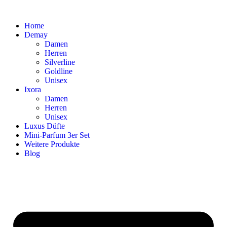
Home
Demay
Damen
Herren
Silverline
Goldline
Unisex
Ixora
Damen
Herren
Unisex
Luxus Düfte
Mini-Parfum 3er Set
Weitere Produkte
Blog