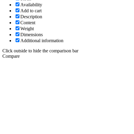
Availability
Add to cart
Description
Content
Weight
Dimensions
Additional information
Click outside to hide the comparison bar
Compare