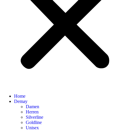
Home
Demay
Damen
Herren
Silverline
Goldline
Unisex