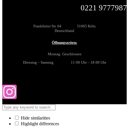
0221 9777987
Frankfurter Str. 64 51065 Köln
Deutschland
Öffnungszeiten:
Montag: Geschlossen
Dienstag – Samstag 11:00 Uhr – 18:00 Uhr
Hide similarities
Highlight differences