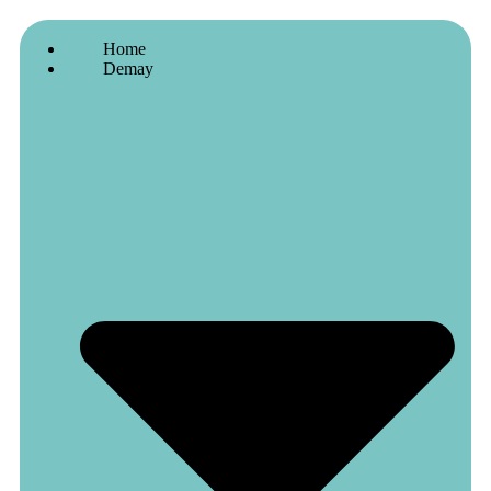
Home
Demay