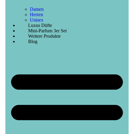
Damen
Herren
Unisex
Luxus Düfte
Mini-Parfum 3er Set
Weitere Produkte
Blog