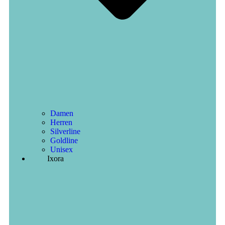
Damen
Herren
Silverline
Goldline
Unisex
Ixora