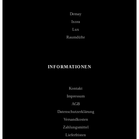
Demay
Ixora
Lux
Raumdüfte
INFORMATIONEN
Kontakt
Impressum
AGB
Datenschutzerklärung
Versandkosten
Zahlungsmittel
Lieferfristen