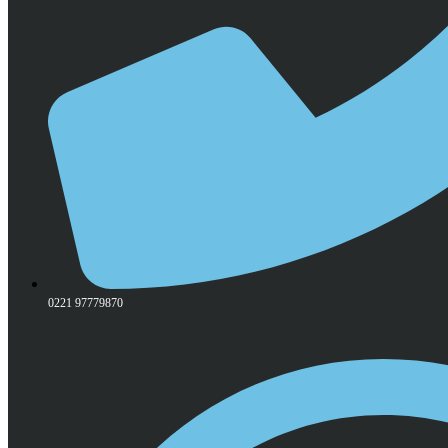
0221 97779870