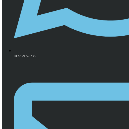
0177 29 59 736