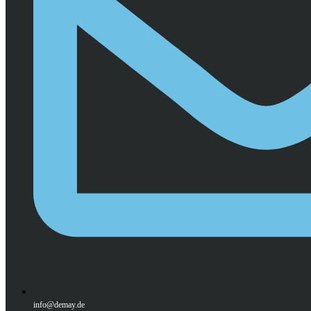
info@demay.de