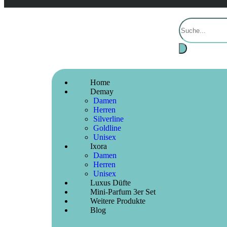
Home
Demay
Damen
Herren
Silverline
Goldline
Unisex
Ixora
Damen
Herren
Unisex
Luxus Düfte
Mini-Parfum 3er Set
Weitere Produkte
Blog