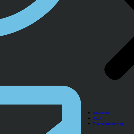
Impressum
AGB
Datenschutzerklärung