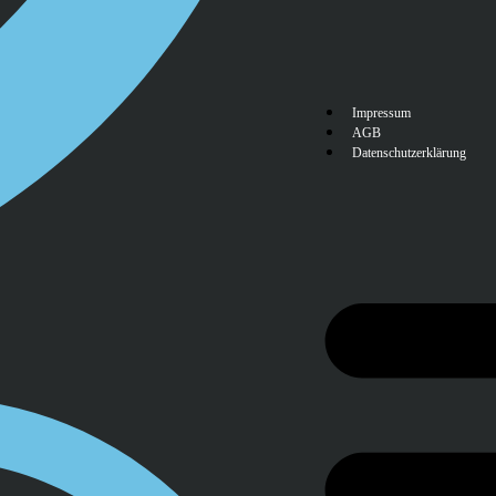
Impressum
AGB
Datenschutzerklärung