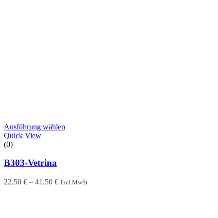
Ausführung wählen
Quick View
(0)
B303-Vetrina
22,50
€
–
41,50
€
Incl.MwSt