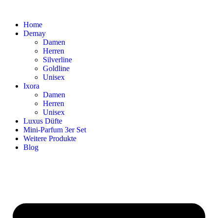
Home
Demay
Damen
Herren
Silverline
Goldline
Unisex
Ixora
Damen
Herren
Unisex
Luxus Düfte
Mini-Parfum 3er Set
Weitere Produkte
Blog