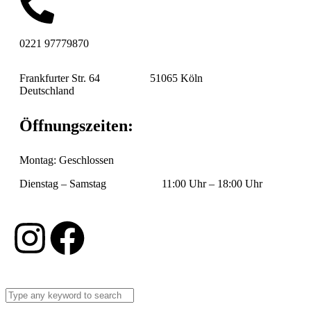
0221 97779870
Frankfurter Str. 64 51065 Köln
Deutschland
Öffnungszeiten:
Montag: Geschlossen
Dienstag – Samstag 11:00 Uhr – 18:00 Uhr