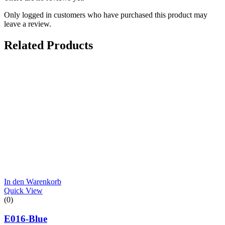
Only logged in customers who have purchased this product may
leave a review.
Related Products
In den Warenkorb
Quick View
(0)
E016-Blue