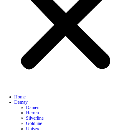
Home
Demay
Damen
Herren
Silverline
Goldline
Unisex