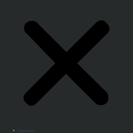
Impressum