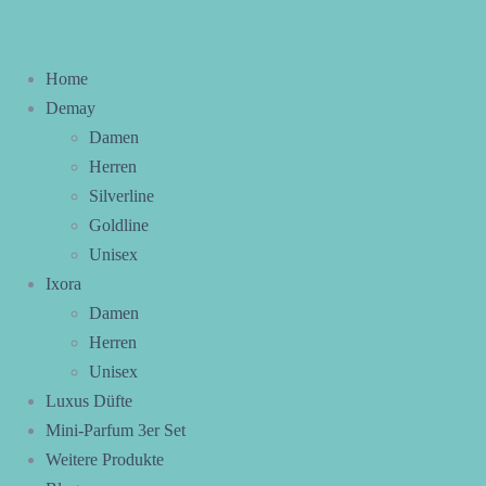
Home
Demay
Damen
Herren
Silverline
Goldline
Unisex
Ixora
Damen
Herren
Unisex
Luxus Düfte
Mini-Parfum 3er Set
Weitere Produkte