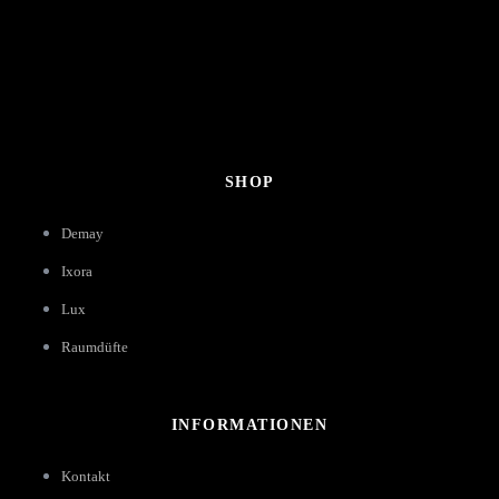
SHOP
Demay
Ixora
Lux
Raumdüfte
INFORMATIONEN
Kontakt