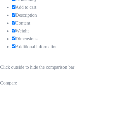
Add to cart
Description
Content
Weight
Dimensions
Additional information
Click outside to hide the comparison bar
Compare