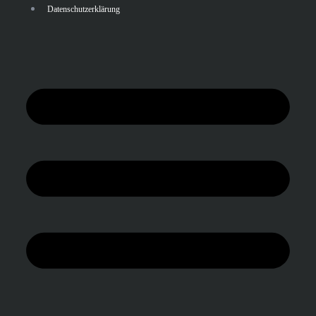
Datenschutzerklärung