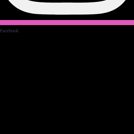
Facebook