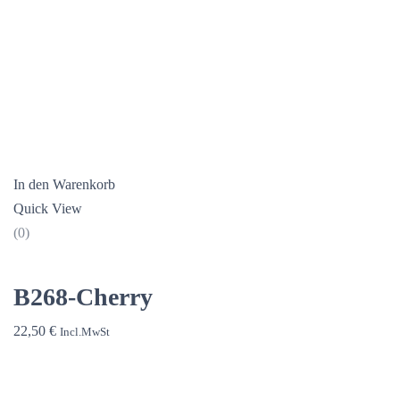
In den Warenkorb
Quick View
(0)
B268-Cherry
22,50
€
Incl.MwSt