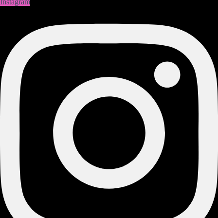
Instagram